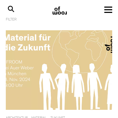
FILTER