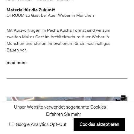
ARCHITEKTUR
MATERIAL
ZUKUNFT
Material für die Zukunft
OFROOM zu Gast bei Auer Weber in München
Mit Kurzvorträgen im Pecha Kucha Format sind wir zum
zweiten Mal zu Gast im Architekturbüro Auer Weber in
München und stellen Innovationen für ein nachhaltiges
Bauen vor.
read more
Unser Website verwendet sogenannte Cookies
Erfahren Sie mehr
Google Analytics Opt-Out
Cookies akzeptieren