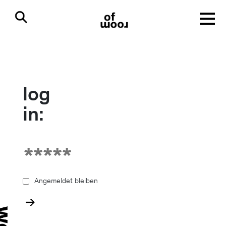
log
in:
Angemeldet bleiben