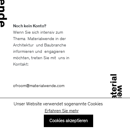
Noch kein Konto?
Wenn Sie sich intensiv zum
Thema Materialwende in der
Architektur und Baubranche
informieren und engagieren
möchten, treten Sie mit uns in
Kontakt:
ofroom@materialwende.com
Unser Website verwendet sogenannte Cookies
Erfahren Sie mehr
Cookies akzeptieren