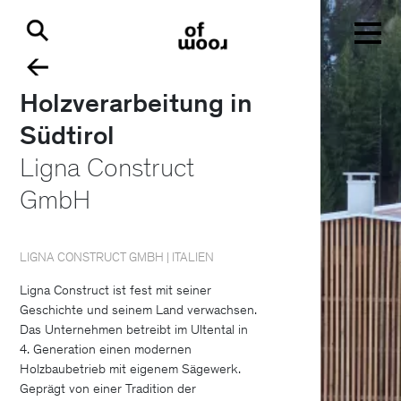
Holzverarbeitung in
Südtirol
Ligna Construct
GmbH
LIGNA CONSTRUCT GMBH | ITALIEN
Ligna Construct ist fest mit seiner
Geschichte und seinem Land verwachsen.
Das Unternehmen betreibt im Ultental in
4. Generation einen modernen
Holzbaubetrieb mit eigenem Sägewerk.
Geprägt von einer Tradition der